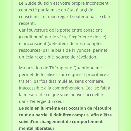
Le Guide du soin est votre propre inconscient,
connecté par la mise en état élargi de
conscience, et mon regard soutenu par le clair
ressenti.
Car l’ouverture de la porte entre conscient
(conditionné par le vécu, l’expérience de vie)
et inconscient (détenteur de nos multiples
ressources) par le biais de l’Hypnose, permet
un éclairage ciblé, source de révélation.
Ma position de Thérapeute Quantique me
permet de focaliser sur ce qui est prioritaire à
traiter, parfois dissimulé au sens ordinaire,
inaccessible à la compréhension. Ceci se fait à
la mesure de ce que vous pouvez accueillir,
dans l’énergie du cœur.
Le soin en lui-même est occasion de résoudre
tout ou partie. Il doit être compris, afin d’être
suivi d’un changement de comportement
mental libérateur.