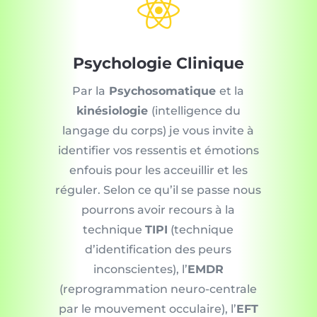

Psychologie Clinique
Par la
Psychosomatique
et la
kinésiologie
(intelligence du
langage du corps) je vous invite à
identifier vos ressentis et émotions
enfouis pour les acceuillir et les
réguler. Selon ce qu’il se passe nous
pourrons avoir recours à la
technique
TIPI
(technique
d’identification des peurs
inconscientes), l’
EMDR
(reprogrammation neuro-centrale
par le mouvement occulaire), l’
EFT