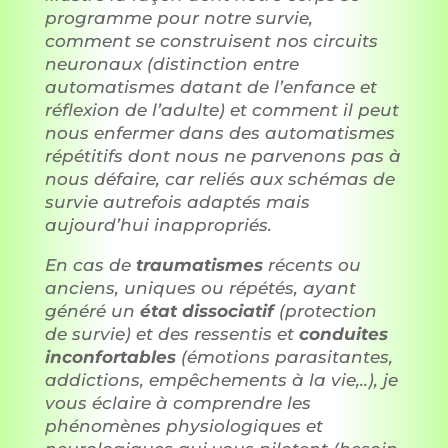
programme pour notre survie,
comment se construisent nos circuits
neuronaux (distinction entre
automatismes datant de l’enfance et
réflexion de l’adulte) et comment il peut
nous enfermer dans des automatismes
répétitifs dont nous ne parvenons pas à
nous défaire, car reliés aux schémas de
survie autrefois adaptés mais
aujourd’hui inappropriés.
En cas de
traumatismes
récents ou
anciens, uniques ou répétés, ayant
généré un
état dissociatif
(protection
de survie) et des ressentis et
conduites
inconfortables
(émotions parasitantes,
addictions, empêchements à la vie,..), je
vous éclaire à comprendre les
phénomènes physiologiques et