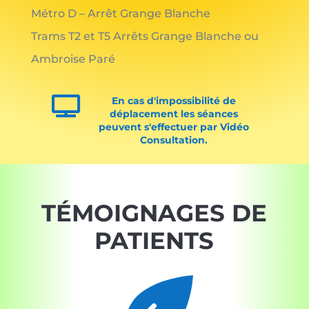
Métro D – Arrêt Grange Blanche
Trams T2 et T5 Arrêts Grange Blanche ou
Ambroise Paré

En cas d'impossibilité de
déplacement les séances
peuvent s'effectuer par Vidéo
Consultation.
TÉMOIGNAGES DE
PATIENTS