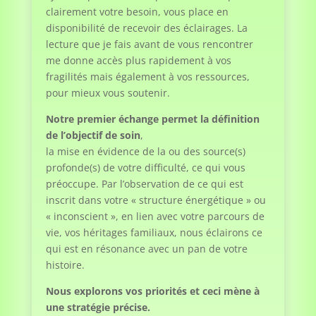
clairement votre besoin, vous place en
disponibilité de recevoir des éclairages. La
lecture que je fais avant de vous rencontrer
me donne accès plus rapidement à vos
fragilités mais également à vos ressources,
pour mieux vous soutenir.
Notre premier échange permet la définition
de l’objectif de soin
,
la mise en évidence de la ou des source(s)
profonde(s) de votre difficulté, ce qui vous
préoccupe. Par l’observation de ce qui est
inscrit dans votre « structure énergétique » ou
« inconscient », en lien avec votre parcours de
vie, vos héritages familiaux, nous éclairons ce
qui est en résonance avec un pan de votre
histoire.
Nous explorons vos priorités et ceci mène à
une stratégie précise.