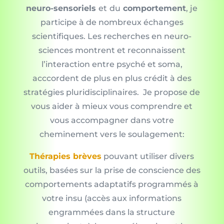
neuro-sensoriels
et
du
comportement
, je
participe à de nombreux échanges
scientifiques. Les recherches en neuro-
sciences montrent et reconnaissent
l’interaction entre psyché et soma,
acccordent de plus en plus crédit à des
stratégies pluridisciplinaires. Je propose de
vous aider à mieux vous comprendre et
vous accompagner dans votre
cheminement vers le soulagement:
Thérapies brèves
pouvant utiliser divers
outils, basées sur la prise de conscience des
comportements adaptatifs programmés à
votre insu (accès aux informations
engrammées dans la structure