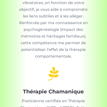
vibratoires, en fonction de votre
objectif, je vous aide à comprendre
les liens subtiles et à les alléger.
Renforcée par ma connaissance en
psychogénéalogie (impact des
mémoires et héritages familiaux),
cette compétence me permet de
potentialiser l’effet de la thérapie
comportementale.

Thérapie Chamanique
Praticienne certifiée en Thérapie