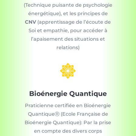
(Technique puisante de psychologie
énergétique), et les principes de
CNV
(apprentissage de l’écoute de
Soi et empathie, pour accéder à
l’apaisement des situations et
relations)

Bioénergie Quantique
Praticienne certifiée en Bioénergie
QuantiqueⓇ (Ecole Française de
Bioénergie Quantique): Par la prise
en compte des divers corps