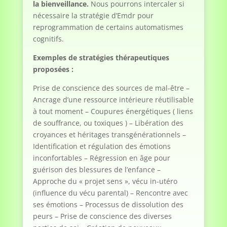
la bienveillance.
Nous pourrons intercaler si
nécessaire la stratégie d’Emdr pour
reprogrammation de certains automatismes
cognitifs.
Exemples de stratégies thérapeutiques
proposées :
Prise de conscience des sources de mal-être –
Ancrage d’une ressource intérieure réutilisable
à tout moment – Coupures énergétiques ( liens
de souffrance, ou toxiques ) – Libération des
croyances et héritages transgénérationnels –
Identification et régulation des émotions
inconfortables – Régression en âge pour
guérison des blessures de l’enfance –
Approche du « projet sens », vécu in-utéro
(influence du vécu parental) – Rencontre avec
ses émotions – Processus de dissolution des
peurs – Prise de conscience des diverses