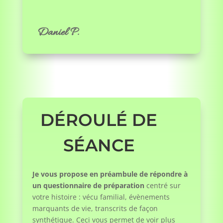
Daniel P.
DÉROULÉ DE
SÉANCE
Je vous propose en préambule de répondre à
un questionnaire de préparation
centré sur
votre histoire : vécu familial, évènements
marquants de vie, transcrits de façon
synthétique. Ceci vous permet de voir plus