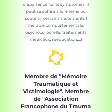
d’apaiser certains symptomes. Il
peut se suffire à lui-même ou
soutenir certains traitements (
thérapie comportementale,
psychocorporelle, traitements
médicaux, rééducation,…)

Membre de "Mémoire
Traumatique et
Victimologie". Membre
de "Association
Francophone du Trauma