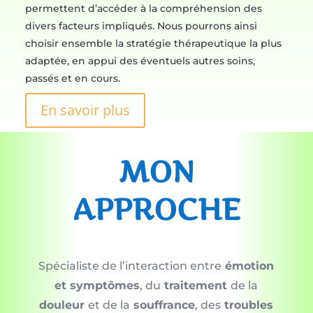
permettent d’accéder à la compréhension des
divers facteurs impliqués. Nous pourrons ainsi
choisir ensemble la stratégie thérapeutique la plus
adaptée, en appui des éventuels autres soins,
passés et en cours.
En savoir plus
MON
APPROCHE
Spécialiste de l’interaction entre
émotion
et symptômes
, du
traitement
de la
douleur
et de la
souffrance
, des
troubles