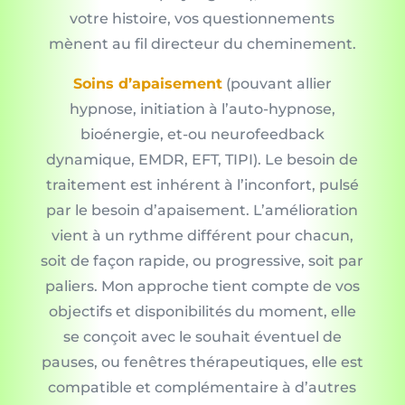
votre histoire, vos questionnements
mènent au fil directeur du cheminement.
Soins d’apaisement
(pouvant allier
hypnose, initiation à l’auto-hypnose,
bioénergie, et-ou neurofeedback
dynamique, EMDR, EFT, TIPI). Le besoin de
traitement est inhérent à l’inconfort, pulsé
par le besoin d’apaisement. L’amélioration
vient à un rythme différent pour chacun,
soit de façon rapide, ou progressive, soit par
paliers. Mon approche tient compte de vos
objectifs et disponibilités du moment, elle
se conçoit avec le souhait éventuel de
pauses, ou fenêtres thérapeutiques, elle est
compatible et complémentaire à d’autres