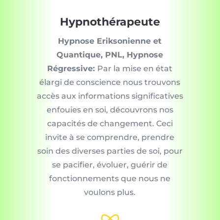
Hypnothérapeute
Hypnose Eriksonienne et
Quantique, PNL, Hypnose
Régressive:
Par la mise en état
élargi de conscience nous trouvons
accès aux informations significatives
enfouies en soi, découvrons nos
capacités de changement. Ceci
invite à se comprendre, prendre
soin des diverses parties de soi, pour
se pacifier, évoluer, guérir de
fonctionnements que nous ne
voulons plus.