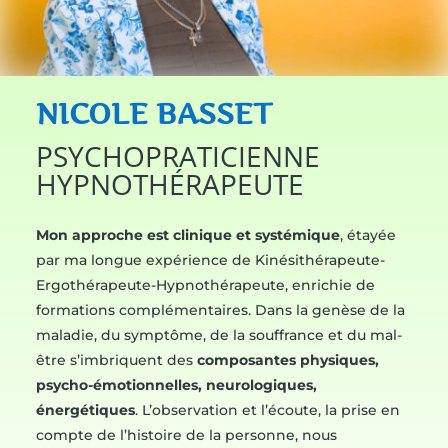
NICOLE BASSET
PSYCHOPRATICIENNE
HYPNOTHÉRAPEUTE
Mon approche est clinique et systémique
, étayée
par ma longue expérience de Kinésithérapeute-
Ergothérapeute-Hypnothérapeute, enrichie de
formations complémentaires. Dans la genèse de la
maladie, du symptôme, de la souffrance et du mal-
être s’imbriquent des
composantes physiques,
psycho-émotionnelles, neurologiques,
énergétiques
. L’observation et l’écoute, la prise en
compte de l’histoire de la personne, nous