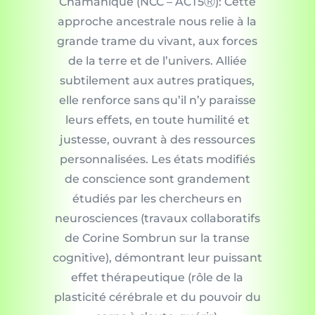
Chamanique (NCC – ACT5Ⓡ): Cette
approche ancestrale nous relie à la
grande trame du vivant, aux forces
de la terre et de l’univers. Alliée
subtilement aux autres pratiques,
elle renforce sans qu’il n’y paraisse
leurs effets, en toute humilité et
justesse, ouvrant à des ressources
personnalisées. Les états modifiés
de conscience sont grandement
étudiés par les chercheurs en
neurosciences (travaux collaboratifs
de Corine Sombrun sur la transe
cognitive), démontrant leur puissant
effet thérapeutique (rôle de la
plasticité cérébrale et du pouvoir du