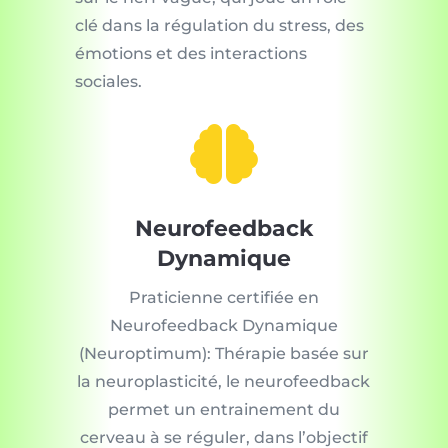
clé dans la régulation du stress, des
émotions et des interactions
sociales.

Neurofeedback
Dynamique
Praticienne certifiée en
Neurofeedback Dynamique
(Neuroptimum): Thérapie basée sur
la neuroplasticité, le neurofeedback
permet un entrainement du
cerveau à se réguler, dans l’objectif