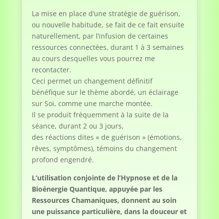
La mise en place d’une stratégie de guérison,
ou nouvelle habitude, se fait de ce fait ensuite
naturellement, par l’infusion de certaines
ressources connectées, durant 1 à 3 semaines
au cours desquelles vous pourrez me
recontacter.
Ceci permet un changement définitif
bénéfique sur le thème abordé, un éclairage
sur Soi, comme une marche montée.
Il se produit fréquemment à la suite de la
séance, durant 2 ou 3 jours,
des réactions dites « de guérison » (émotions,
rêves, symptômes), témoins du changement
profond engendré.
L’utilisation conjointe de l’Hypnose et de la
Bioénergie Quantique, appuyée par les
Ressources Chamaniques, donnent au soin
une puissance particulière, dans la douceur et