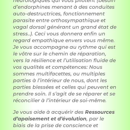
neurologiques qui vous pilotent (besoin
d’endorphines menant à des conduites
auto-destructrices, fonctionnement
parasite entre orthosympathique et
vagal dorsal générant un grand état de
stress..). Ceci vous donnera enfin un
regard empathique envers vous même.
Je vous accompagne au rythme qui est
le vôtre sur le chemin de réparation,
vers la résilience et l’utilisation fluide de
vos qualités et compétences: Nous
sommes multifacettes, ou multiples
parties à l’intérieur de nous, dont les
parties blessées et celles qui peuvent en
prendre soin. Il s’agit de se réparer et se
réconcilier à l’intérieur de soi-même.
Je vous aide à acquérir des
Ressources
d’apaisement et d’évolution
, par le
biais de la prise de conscience et